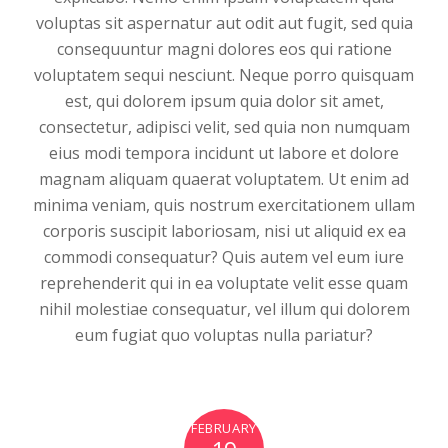
voluptas sit aspernatur aut odit aut fugit, sed quia
consequuntur magni dolores eos qui ratione
voluptatem sequi nesciunt. Neque porro quisquam
est, qui dolorem ipsum quia dolor sit amet,
consectetur, adipisci velit, sed quia non numquam
eius modi tempora incidunt ut labore et dolore
magnam aliquam quaerat voluptatem. Ut enim ad
minima veniam, quis nostrum exercitationem ullam
corporis suscipit laboriosam, nisi ut aliquid ex ea
commodi consequatur? Quis autem vel eum iure
reprehenderit qui in ea voluptate velit esse quam
nihil molestiae consequatur, vel illum qui dolorem
eum fugiat quo voluptas nulla pariatur?
FEBRUARY