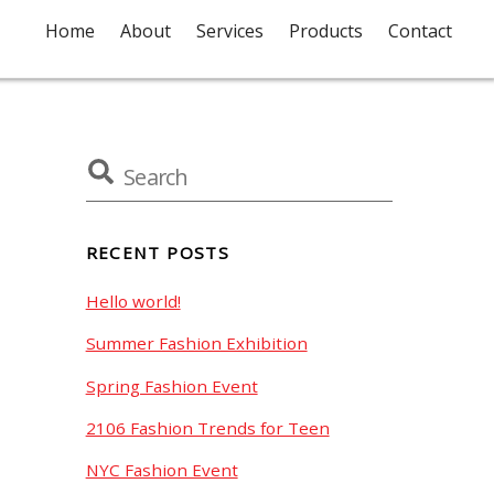
Home
About
Services
Products
Contact
RECENT POSTS
Hello world!
Summer Fashion Exhibition
Spring Fashion Event
2106 Fashion Trends for Teen
NYC Fashion Event